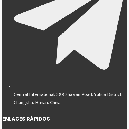
Central International, 389 Shawan Road, Yuhua District,
Changsha, Hunan, China
ENLACES RÁPIDOS