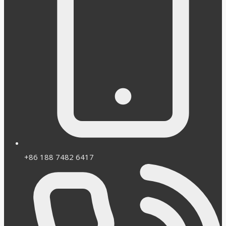
+86 188 7482 6417