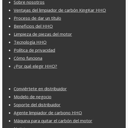
Sobre nosotros
Ventajas del limpiador de carbón KingKar HHO
Proceso de dar un título
Beneficios del HHO
Limpieza de piezas del motor
Tecnología HHO
Política de privacidad
Cómo funciona
¿Por qué elegir HHO?
Conviértete en distribuidor
Modelo de negocio
Soporte del distribuidor
Agente limpiador de carbono HHO
Máquina para quitar el carbón del motor