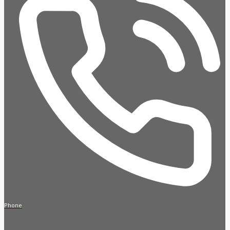
Phone