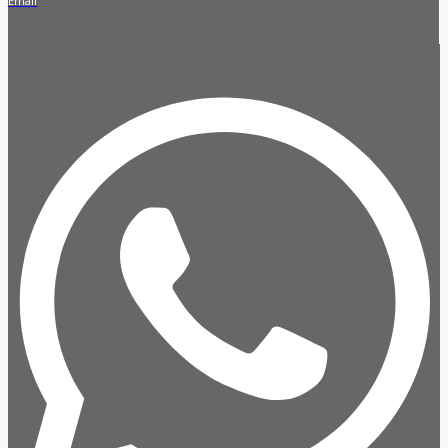
Email