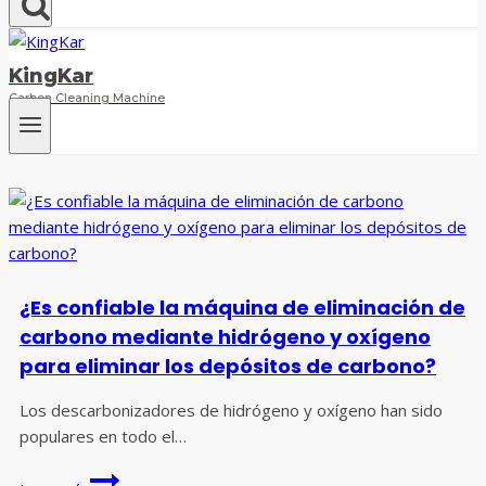
KingKar
Carbon Cleaning Machine
¿Es confiable la máquina de eliminación de
carbono mediante hidrógeno y oxígeno
para eliminar los depósitos de carbono?
Los descarbonizadores de hidrógeno y oxígeno han sido
populares en todo el…
¿Es