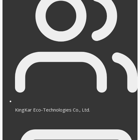
KingKar Eco-Technologies Co., Ltd.