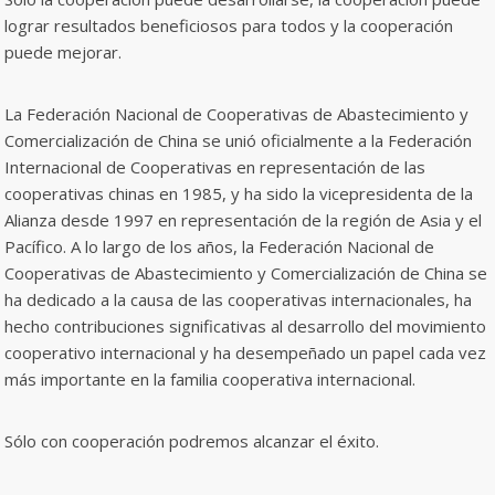
lograr resultados beneficiosos para todos y la cooperación
puede mejorar.
La Federación Nacional de Cooperativas de Abastecimiento y
Comercialización de China se unió oficialmente a la Federación
Internacional de Cooperativas en representación de las
cooperativas chinas en 1985, y ha sido la vicepresidenta de la
Alianza desde 1997 en representación de la región de Asia y el
Pacífico. A lo largo de los años, la Federación Nacional de
Cooperativas de Abastecimiento y Comercialización de China se
ha dedicado a la causa de las cooperativas internacionales, ha
hecho contribuciones significativas al desarrollo del movimiento
cooperativo internacional y ha desempeñado un papel cada vez
más importante en la familia cooperativa internacional.
Sólo con cooperación podremos alcanzar el éxito.