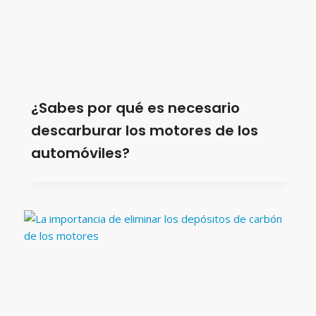
¿Sabes por qué es necesario
descarburar los motores de los
automóviles?