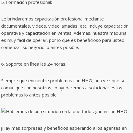
5. Formación profesional:
Le brindaremos capacitación profesional mediante
documentales, videos, videollamadas, etc. Incluye capacitación
operativa y capacitación en ventas. Además, nuestra máquina
es muy fácil de operar, por lo que es beneficioso para usted
comenzar su negocio lo antes posible.
6. Soporte en línea las 24 horas.
Siempre que encuentre problemas con HHO, una vez que se
comunique con nosotros, lo ayudaremos a solucionar estos
problemas lo antes posible.
¡Hay más sorpresas y beneficios esperando a los agentes en