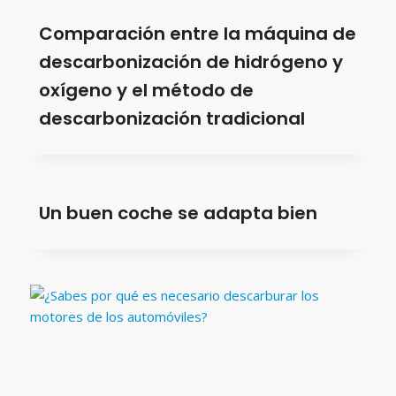
Comparación entre la máquina de
descarbonización de hidrógeno y
oxígeno y el método de
descarbonización tradicional
Un buen coche se adapta bien