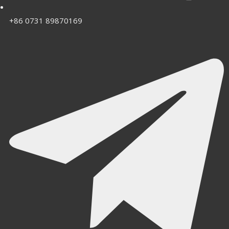
+86 0731 89870169