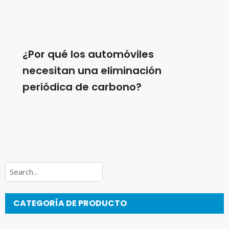
¿Por qué los automóviles
necesitan una eliminación
periódica de carbono?
Buscar
CATEGORÍA DE PRODUCTO