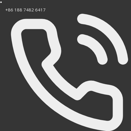
+86 188 7482 6417