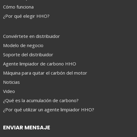
Cómo funciona
¿Por qué elegir HHO?
Conviértete en distribuidor
Modelo de negocio
Soporte del distribuidor
Agente limpiador de carbono HHO
Máquina para quitar el carbón del motor
Noticias
Video
¿Qué es la acumulación de carbono?
¿Por qué utilizar un agente limpiador HHO?
ENVIAR MENSAJE