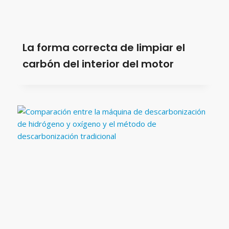
La forma correcta de limpiar el
carbón del interior del motor