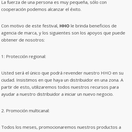
La fuerza de una persona es muy pequeña, sólo con
cooperación podemos alcanzar el éxito.
Con motivo de este festival,
HHO
le brinda beneficios de
agencia de marca, y los siguientes son los apoyos que puede
obtener de nosotros:
1: Protección regional:
Usted será el único que podrá revender nuestro HHO en su
ciudad. Insistimos en que haya un distribuidor en una zona. A
partir de esto, utilizaremos todos nuestros recursos para
ayudar a nuestro distribuidor a iniciar un nuevo negocio.
2. Promoción multicanal:
Todos los meses, promocionaremos nuestros productos a