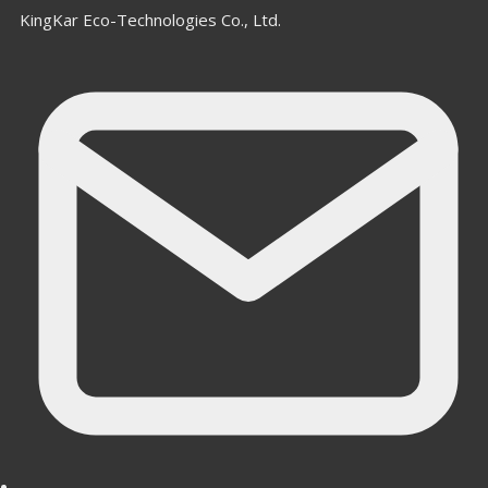
KingKar Eco-Technologies Co., Ltd.