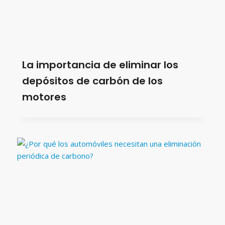
La importancia de eliminar los
depósitos de carbón de los
motores