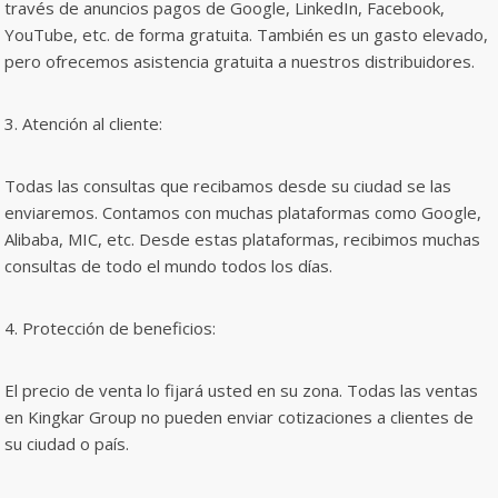
través de anuncios pagos de Google, LinkedIn, Facebook,
YouTube, etc. de forma gratuita. También es un gasto elevado,
pero ofrecemos asistencia gratuita a nuestros distribuidores.
3. Atención al cliente:
Todas las consultas que recibamos desde su ciudad se las
enviaremos. Contamos con muchas plataformas como Google,
Alibaba, MIC, etc. Desde estas plataformas, recibimos muchas
consultas de todo el mundo todos los días.
4. Protección de beneficios:
El precio de venta lo fijará usted en su zona. Todas las ventas
en Kingkar Group no pueden enviar cotizaciones a clientes de
su ciudad o país.