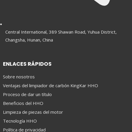
Central International, 389 Shawan Road, Yuhua District,
Changsha, Hunan, China
ENLACES RÁPIDOS
Sobre nosotros
Ventajas del limpiador de carbón KingKar HHO
Proceso de dar un título
Beneficios del HHO
Limpieza de piezas del motor
Tecnología HHO
Política de privacidad