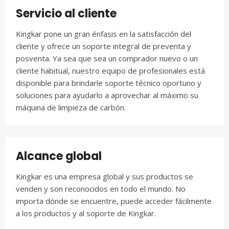
Servicio al cliente
Kingkar pone un gran énfasis en la satisfacción del
cliente y ofrece un soporte integral de preventa y
posventa. Ya sea que sea un comprador nuevo o un
cliente habitual, nuestro equipo de profesionales está
disponible para brindarle soporte técnico oportuno y
soluciones para ayudarlo a aprovechar al máximo su
máquina de limpieza de carbón.
Alcance global
Kingkar es una empresa global y sus productos se
venden y son reconocidos en todo el mundo. No
importa dónde se encuentre, puede acceder fácilmente
a los productos y al soporte de Kingkar.