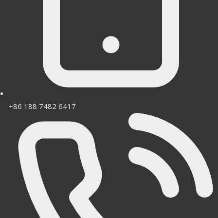
+86 188 7482 6417