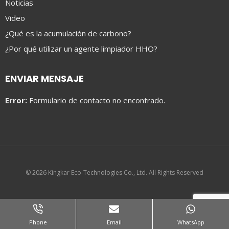
Noticias
Video
¿Qué es la acumulación de carbono?
¿Por qué utilizar un agente limpiador HHO?
ENVIAR MENSAJE
Error:
Formulario de contacto no encontrado.
© 2026 Kingkar Eco-Technologies Co., Ltd. All Rights Reserved
Phone
Email
WhatsApp