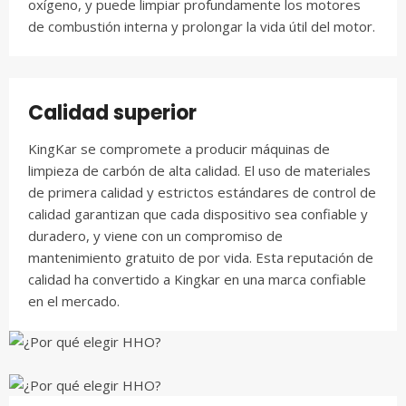
oxígeno, y puede limpiar profundamente los motores
de combustión interna y prolongar la vida útil del motor.
Calidad superior
KingKar se compromete a producir máquinas de
limpieza de carbón de alta calidad. El uso de materiales
de primera calidad y estrictos estándares de control de
calidad garantizan que cada dispositivo sea confiable y
duradero, y viene con un compromiso de
mantenimiento gratuito de por vida. Esta reputación de
calidad ha convertido a Kingkar en una marca confiable
en el mercado.