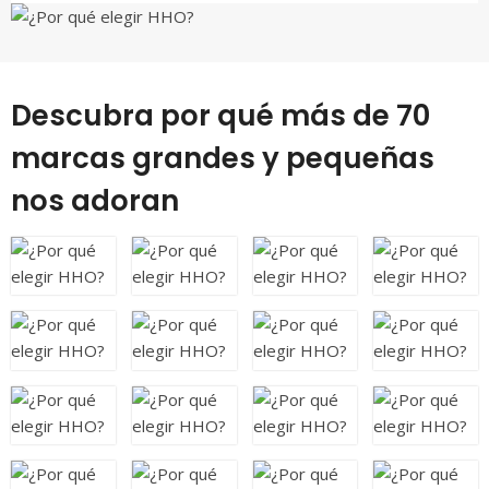
Descubra por qué más de 70
marcas grandes y pequeñas
nos adoran