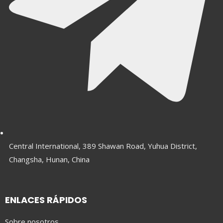
Central International, 389 Shawan Road, Yuhua District,
Changsha, Hunan, China
ENLACES RÁPIDOS
Sobre nosotros