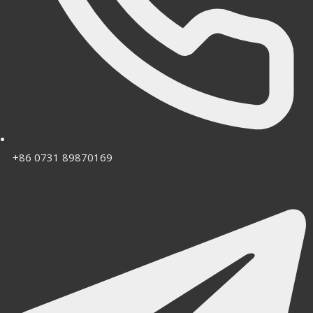
+86 0731 89870169