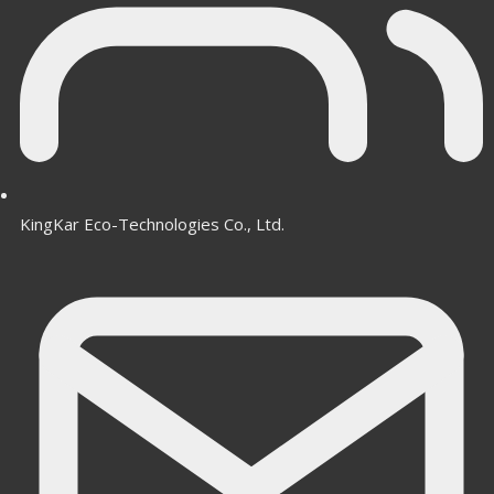
KingKar Eco-Technologies Co., Ltd.