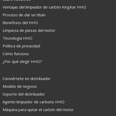
Ventajas del limpiador de carbón KingKar HHO
Proceso de dar un título
Beneficios del HHO
Limpieza de piezas del motor
Tecnología HHO
Política de privacidad
Cómo funciona
¿Por qué elegir HHO?
Conviértete en distribuidor
Modelo de negocio
Soporte del distribuidor
Agente limpiador de carbono HHO
Máquina para quitar el carbón del motor