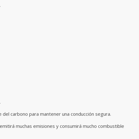
.
.
e del carbono para mantener una conducción segura.
 emitirá muchas emisiones y consumirá mucho combustible