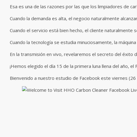
Esa es una de las razones por las que los limpiadores de ca
Cuando la demanda es alta, el negocio naturalmente alcanzar
Cuando el servicio está bien hecho, el cliente naturalmente s
Cuando la tecnología se estudia minuciosamente, la máquina
En la transmisión en vivo, revelaremos el secreto del éxito
¡Hemos elegido el día 15 de la primera luna llena del año, e
Bienvenido a nuestro estudio de Facebook este viernes (26 