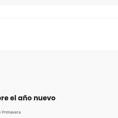
re el año nuevo
e Primavera.