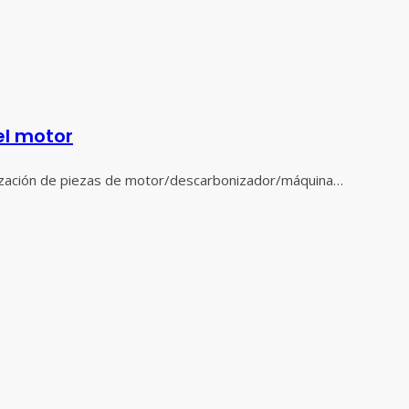
el motor
zación de piezas de motor/descarbonizador/máquina…